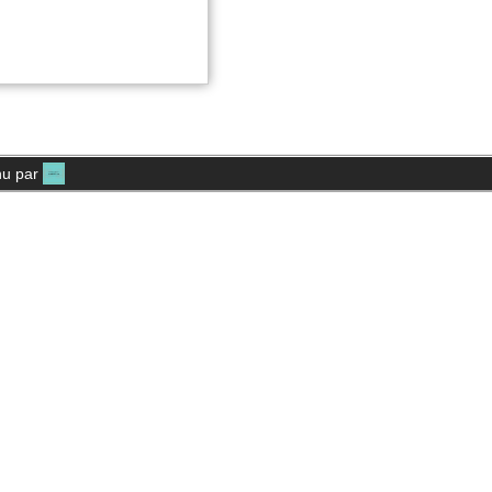
enu par